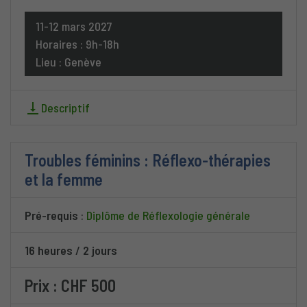
11-12 mars 2027
Horaires : 9h-18h
Lieu : Genève
Descriptif
Troubles féminins : Réflexo-thérapies
et la femme
Pré-requis
:
Diplôme de Réflexologie générale
16 heures
/
2 jours
Prix : CHF 500