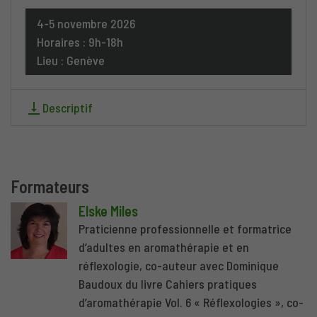
4-5 novembre 2026
Horaires : 9h-18h
Lieu : Genève
Descriptif
Formateurs
Elske Miles
Praticienne professionnelle et formatrice
d’adultes en aromathérapie et en
réflexologie, co-auteur avec Dominique
Baudoux du livre Cahiers pratiques
d’aromathérapie Vol. 6 « Réflexologies », co-