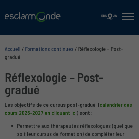
Accueil
/
Formations continues
/
Réflexologie – Post-
gradué
Réflexologie – Post-
gradué
Les objectifs de ce cursus post-gradué
(
calendrier des
cours 2026-2027 en cliquant ici
) sont :
Permettre aux thérapeutes réflexologues (quel que
soit leur cursus de formation) de compléter leur