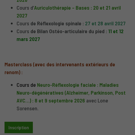
Cours d’
Auriculothérapie – Bases : 20 et 21 avril
2027
Cours
de Réflexologie spinale :
27 et 28 avril 2027
Cours
de Bilan Ostéo-articulaire du pied :
11 et 12
mars 2027
Masterclass (avec des intervenants extérieurs de
renom) :
Cours de
Neuro-Réflexologie faciale : Maladies
Neuro-dégénératives (Alzheimer, Parkinson, Post
AVC…) : 8 et 9 septembre 2026
avec Lone
Sorensen.
Inscription