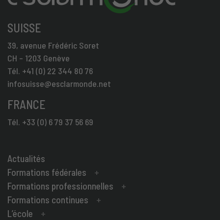
SUISSE
39, avenue Frédéric Soret
CH – 1203 Genève
Tél. +41 (0) 22 344 80 76
infosuisse@esclarmonde.net
FRANCE
Tél. +33 (0) 6 79 37 56 69
Actualités
Formations fédérales
Formations professionnelles
Formations continues
L’école