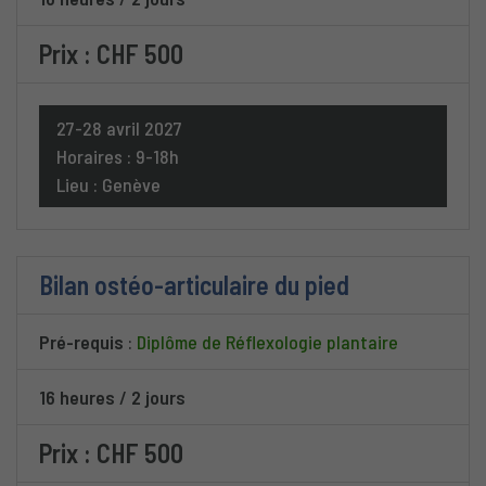
Prix : CHF 500
27-28 avril 2027
Horaires : 9-18h
Lieu : Genève
Bilan ostéo-articulaire du pied
Pré-requis
:
Diplôme de Réflexologie plantaire
16 heures
/
2 jours
Prix : CHF 500