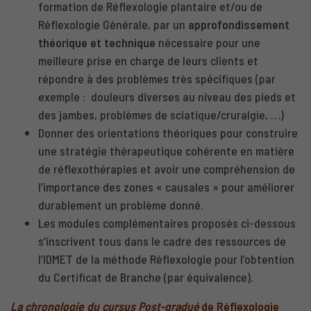
formation de Réflexologie plantaire et/ou de
Réflexologie Générale, par un
approfondissement
théorique et technique
nécessaire pour une
meilleure prise en charge de leurs clients et
répondre à des problèmes très spécifiques (par
exemple : douleurs diverses au niveau des pieds et
des jambes, problèmes de sciatique/cruralgie, …)
Donner des orientations théoriques pour construire
une stratégie thérapeutique cohérente en matière
de réflexothérapies et avoir une compréhension de
l’importance des zones « causales » pour améliorer
durablement un problème donné.
Les modules complémentaires proposés ci-dessous
s’inscrivent tous dans le cadre des ressources de
l’IDMET de la méthode Réflexologie pour l’obtention
du Certificat de Branche (par équivalence).
La chronologie du cursus Post-gradué
de Réflexologie