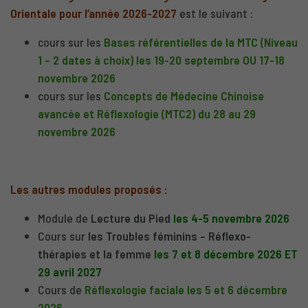
Orientale pour l’année 2026-2027
est le suivant :
cours sur les
Bases référentielles de la MTC (Niveau
1 – 2 dates à choix) les 19-20 septembre OU 17-18
novembre 2026
cours sur les
Concepts de Médecine Chinoise
avancée et Réflexologie (MTC2) du 28 au 29
novembre 2026
Les autres modules proposés :
Module de
Lecture du Pied
les
4-5 novembre 2026
Cours sur
les Troubles féminins – Réflexo-
thérapies et la femme
les
7 et 8 décembre 2026 ET
29 avril 2027
Cours de
Réflexologie faciale les 5 et 6 décembre
2026