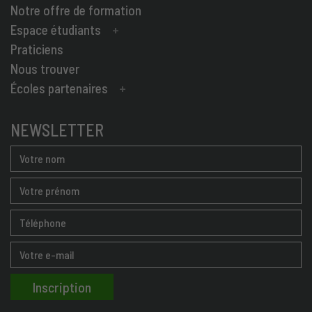
Notre offre de formation
Espace étudiants
Praticiens
Nous trouver
Écoles partenaires
NEWSLETTER