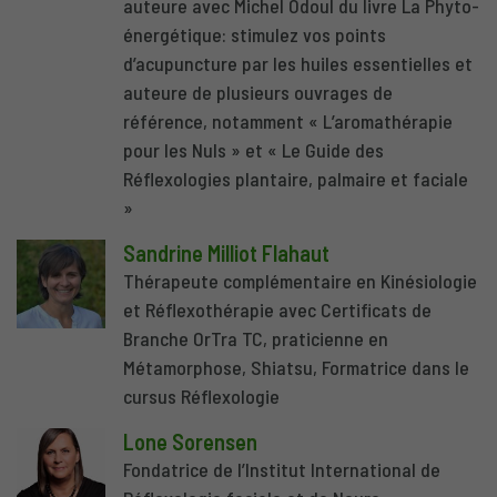
auteure avec Michel Odoul du livre La Phyto-
énergétique: stimulez vos points
d’acupuncture par les huiles essentielles et
auteure de plusieurs ouvrages de
référence, notamment « L’aromathérapie
pour les Nuls » et « Le Guide des
Réflexologies plantaire, palmaire et faciale
»
Sandrine Milliot Flahaut
Thérapeute complémentaire en Kinésiologie
et Réflexothérapie avec Certificats de
Branche OrTra TC, praticienne en
Métamorphose, Shiatsu, Formatrice dans le
cursus Réflexologie
Lone Sorensen
Fondatrice de l’Institut International de