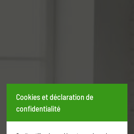
Cookies et déclaration de
confidentialité