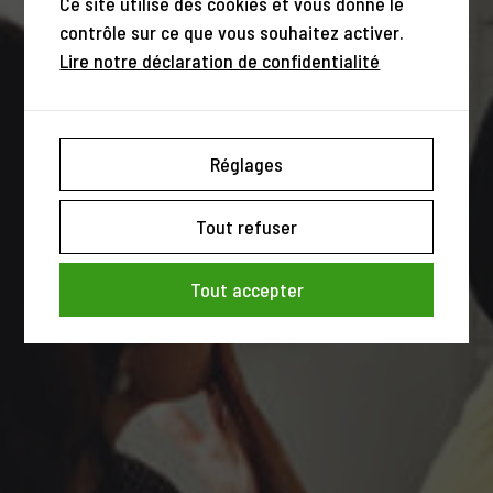
Ce site utilise des cookies et vous donne le
contrôle sur ce que vous souhaitez activer.
Lire notre déclaration de confidentialité
Réglages
Tout refuser
Tout accepter