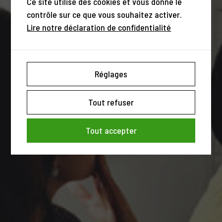
Ce site utilise des cookies et vous donne le
contrôle sur ce que vous souhaitez activer.
Lire notre déclaration de confidentialité
Réglages
Tout refuser
Tout accepter