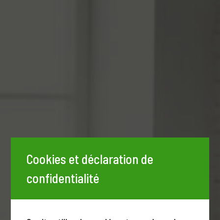
Cookies et déclaration de
confidentialité