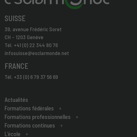
SUISSE
39, avenue Frédéric Soret
CH – 1203 Genève
Tél. +41 (0) 22 344 80 76
infosuisse@esclarmonde.net
FRANCE
Tél. +33 (0) 6 79 37 56 69
Actualités
Formations fédérales
Formations professionnelles
Formations continues
L’école