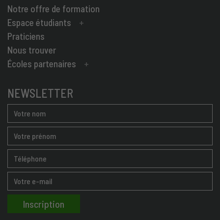
Notre offre de formation
Espace étudiants
Praticiens
Nous trouver
Écoles partenaires
NEWSLETTER