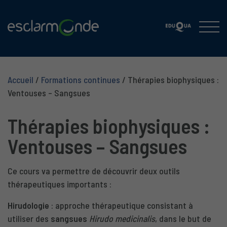
Accueil
/
Formations continues
/
Thérapies biophysiques :
Ventouses – Sangsues
Thérapies biophysiques :
Ventouses – Sangsues
Ce cours va permettre de découvrir deux outils
thérapeutiques importants :
Hirudologie
: approche thérapeutique consistant à
utiliser des
sangsues
Hirudo medicinalis
, dans le but de