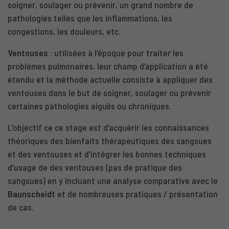
soigner, soulager ou prévenir, un grand nombre de
pathologies telles que les inflammations, les
congestions, les douleurs, etc.
Ventouses
: utilisées à l’époque pour traiter les
problèmes pulmonaires, leur champ d’application a été
étendu et la méthode actuelle consiste à appliquer des
ventouses dans le but de soigner, soulager ou prévenir
certaines pathologies aiguës ou chroniques.
L’objectif ce ce stage est d’acquérir les connaissances
théoriques des bienfaits thérapeutiques des sangsues
et des ventouses et d’intégrer les bonnes techniques
d’usage de des ventouses (pas de pratique des
sangsues) en y incluant une analyse comparative avec le
Baunscheidt
et de nombreuses pratiques / présentation
de cas.