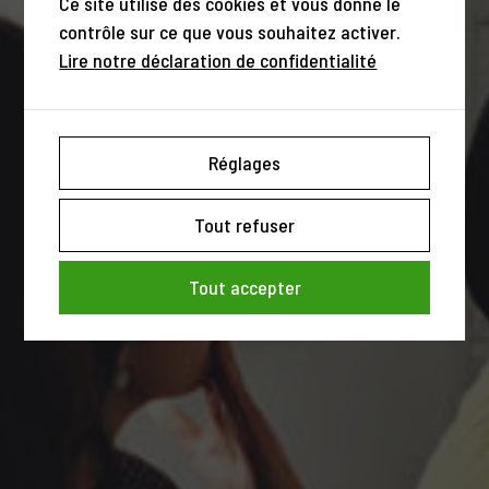
Ce site utilise des cookies et vous donne le
contrôle sur ce que vous souhaitez activer.
Lire notre déclaration de confidentialité
Réglages
Tout refuser
Tout accepter