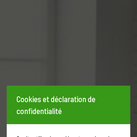
Cookies et déclaration de
confidentialité