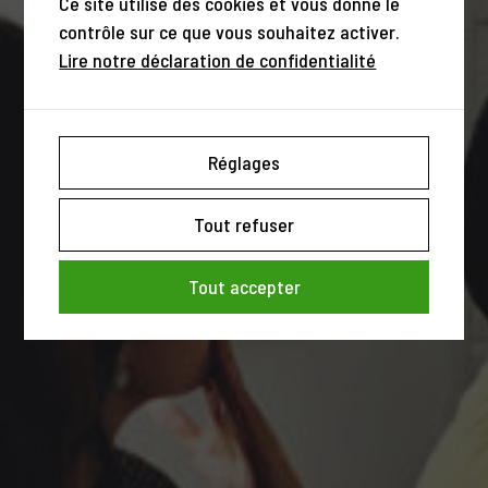
Ce site utilise des cookies et vous donne le
contrôle sur ce que vous souhaitez activer.
Lire notre déclaration de confidentialité
Réglages
Tout refuser
Tout accepter