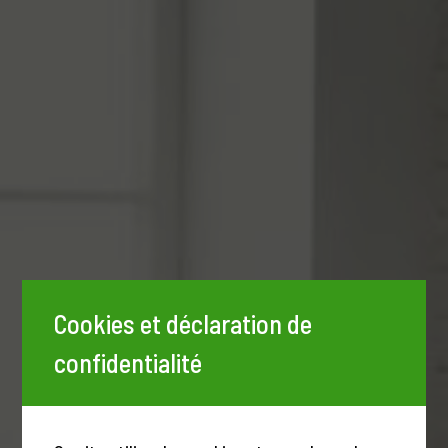
Cookies et déclaration de
confidentialité