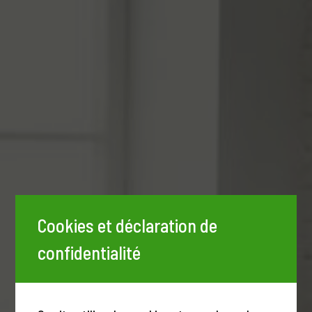
Cookies et déclaration de
confidentialité