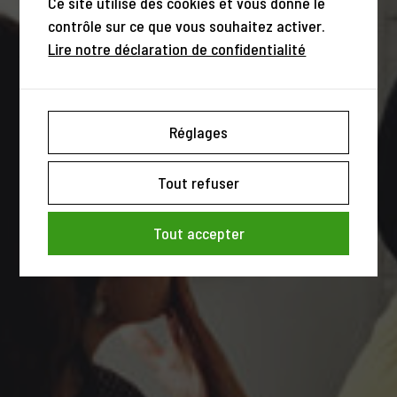
Ce site utilise des cookies et vous donne le
contrôle sur ce que vous souhaitez activer.
Lire notre déclaration de confidentialité
Réglages
Tout refuser
Tout accepter