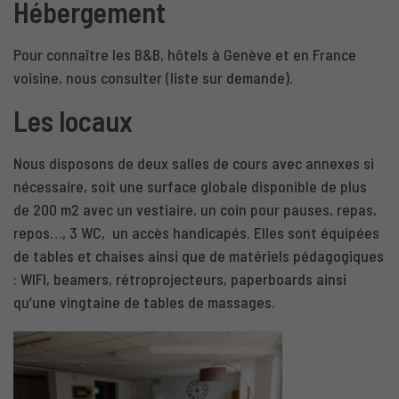
Hébergement
Pour connaître les B&B, hôtels à Genève et en France
voisine, nous consulter (liste sur demande).
Les locaux
Nous disposons de deux salles de cours avec annexes si
nécessaire, soit une surface globale disponible de plus
de 200 m2 avec un vestiaire, un coin pour pauses, repas,
repos…, 3 WC, un accès handicapés. Elles sont équipées
de tables et chaises ainsi que de matériels pédagogiques
: WIFI, beamers, rétroprojecteurs, paperboards ainsi
qu’une vingtaine de tables de massages.