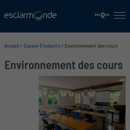
Accueil
/
Espace Étudiants
/
Environnement des cours
Environnement des cours