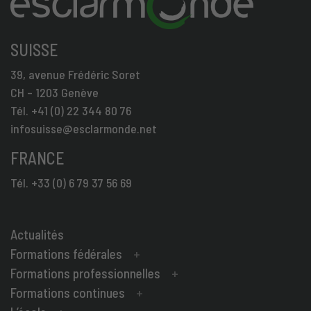
SUISSE
39, avenue Frédéric Soret
CH – 1203 Genève
Tél. +41 (0) 22 344 80 76
infosuisse@esclarmonde.net
FRANCE
Tél. +33 (0) 6 79 37 56 69
Actualités
Formations fédérales
Formations professionnelles
Formations continues