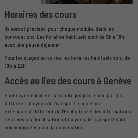
Horaires des cours
Ils seront précisés, pour chaque module, dans les
convocations. Les horaires habituels sont de
9h à 18h
avec une pause déjeuner.
Pour les stages en soirée, les horaires habituels sont de
19h à 22h
.
Accès au lieu des cours à Genève
Pour savoir comment se rendre jusqu’à l’École par les
différents moyens de transport,
cliquez ici…
Si le lieu est différent de l’Ecole, toutes les informations
relatives à la localisation et moyens de transport sont
communiquées dans la convocation.