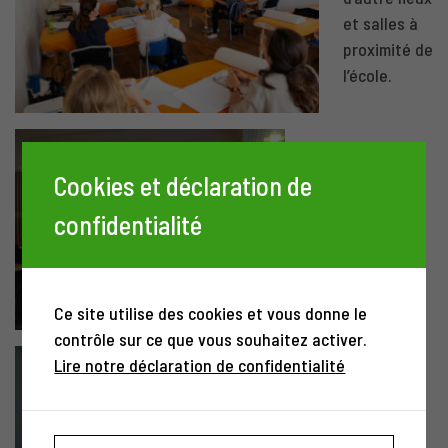
et salles à
proximité de
l’école.
Cookies et déclaration de
confidentialité
Ce site utilise des cookies et vous donne le
contrôle sur ce que vous souhaitez activer.
Lire notre déclaration de confidentialité