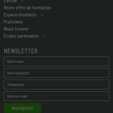
L’école
Notre offre de formation
Espace étudiants
Praticiens
Nous trouver
Écoles partenaires
NEWSLETTER