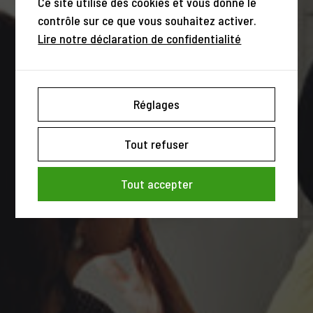
Ce site utilise des cookies et vous donne le
contrôle sur ce que vous souhaitez activer.
Lire notre déclaration de confidentialité
Réglages
Tout refuser
Tout accepter