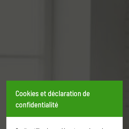
Cookies et déclaration de
confidentialité