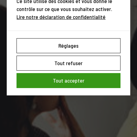
Ce site utilise des cookies et vous donne le
contrôle sur ce que vous souhaitez activer.
Lire notre déclaration de confidentialité
Réglages
Tout refuser
Tout accepter