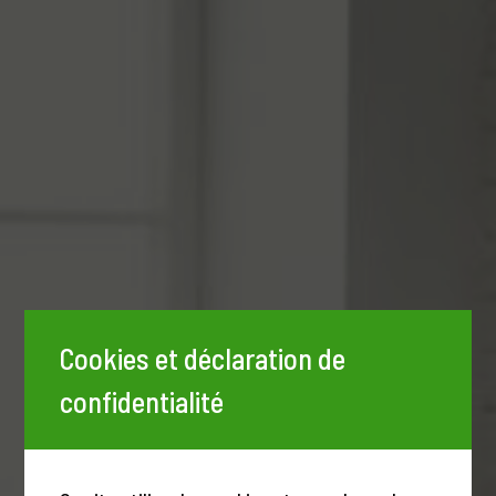
Cookies et déclaration de
confidentialité