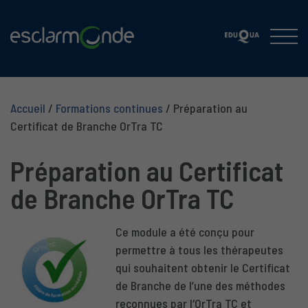
Accueil
/
Formations continues
/
Préparation au
Certificat de Branche OrTra TC
Préparation au Certificat
de Branche OrTra TC
Ce module a été conçu pour
permettre à tous les thérapeutes
qui souhaitent obtenir le Certificat
de Branche de l’une des méthodes
reconnues par l
‘
OrTra TC et