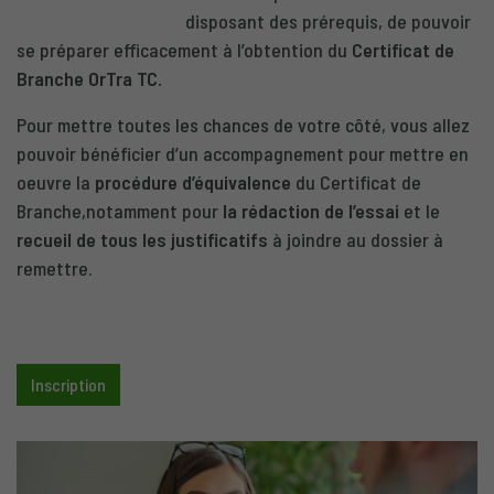
disposant des prérequis, de pouvoir
se préparer efficacement à l’obtention du
Certificat de
Branche OrTra TC.
Pour mettre toutes les chances de votre côté, vous allez
pouvoir bénéficier d’un accompagnement pour mettre en
oeuvre la
procédure d’équivalence
du Certificat de
Branche,notamment pour
la rédaction de l’essai
et le
recueil de tous les justificatifs
à joindre au dossier à
remettre.
Inscription