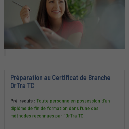
Préparation au Certificat de Branche
OrTra TC
Pré-requis
:
Toute personne en possession d’un
diplôme de fin de formation dans l’une des
méthodes reconnues par l’OrTra TC