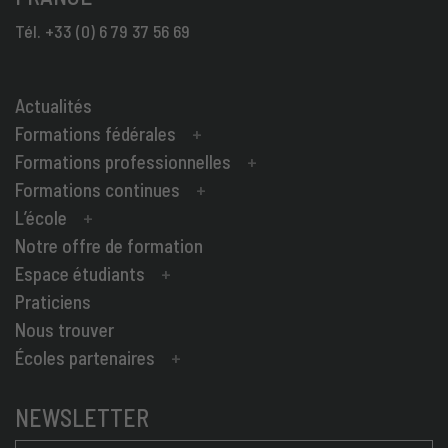
Tél. +33 (0) 6 79 37 56 69
Actualités
Formations fédérales
Formations professionnelles
Formations continues
L’école
Notre offre de formation
Espace étudiants
Praticiens
Nous trouver
Écoles partenaires
NEWSLETTER