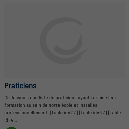
Praticiens
Ci-dessous, une liste de praticiens ayant terminé leur
formation au sein de notre école et installés
professionnellement. [table id=2 /] [table id=3 /] [table
id=4...