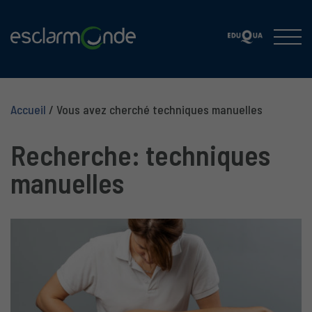
Accueil
/
Vous avez cherché techniques manuelles
Recherche: techniques
manuelles