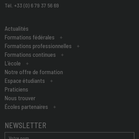
Tél. +33 (0) 6 79 37 56 69
Actualités
Formations fédérales
Formations professionnelles
Formations continues
L’école
Notre offre de formation
Espace étudiants
Praticiens
Nous trouver
Écoles partenaires
NEWSLETTER