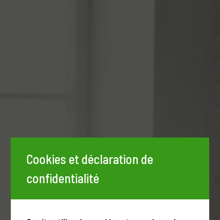
Cookies et déclaration de
confidentialité