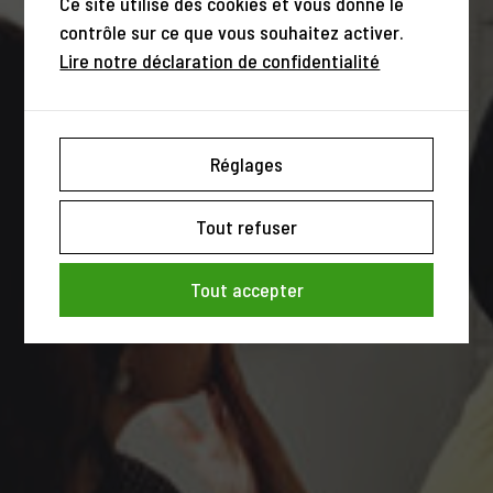
Ce site utilise des cookies et vous donne le
contrôle sur ce que vous souhaitez activer.
Lire notre déclaration de confidentialité
Réglages
Tout refuser
Tout accepter